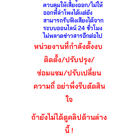
ควบคุมให้เสียงออก/ไม่ให้
ออกที่ลำโพงได้แต่ยัง
สามารถรับฟังเสียงได้จาก
ระบบออนไลน์ 24 ชั่วโมง 
ไม่พลาดข่าวสารอีกต่อไป
หน่วยงานที่กำลังตั้งงบ 
ติดตั้ง/ปรับปรุง/
ซ่อมแซม/ปรับเปลี่ยน
ความถี่ อย่าพึ่งรีบตัดสิน
ใจ
ถ้ายังไม่ได้ดูคลิปด้านล่
าง
นี้ !