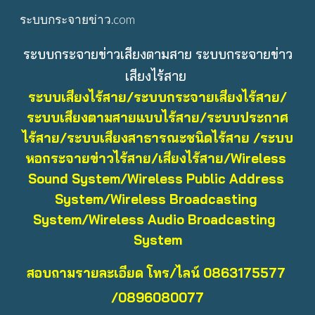
ระบบกระจายข่าว.com
Skip to main content
Skip to navigation
ระบบกระจายข่าวเสียงตามสาย ระบบกระจายข่าว
เสียงไร้สาย 
ระบบเสียงไร้สาย/ระบบกระจายเสียงไร้สาย/
ระบบเสียงตามสายแบบไร้สาย/ระบบประกาศ
ไร้สาย/ระบบเสียงสาธารณะชนิดไร้สาย /ระบบ
หอกระจายข่าวไร้สาย/เสียงไร้สาย/Wireless 
Sound System/Wireless Public Address 
System/Wireless Broadcasting 
System/Wireless Audio Broadcasting  
System
สอบถามรายละเอียด โทร/ไลน์ 0863175577 
/0896080077