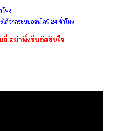
ลำโพง
ียงได้จากระบบออนไลน์ 24 ชั่วโมง 
ี่ อย่าพึ่งรีบตัดสินใจ