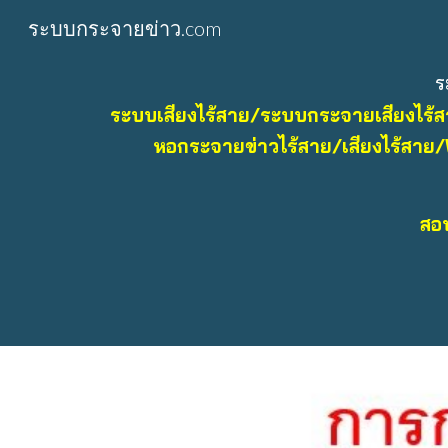
ระบบกระจายข่าว.com
Sk
ร
ระบบเสียงไร้สาย/ระบบกระจายเสียงไร
หอกระจายข่าวไร้สาย/เสียงไร้สาย
สอ